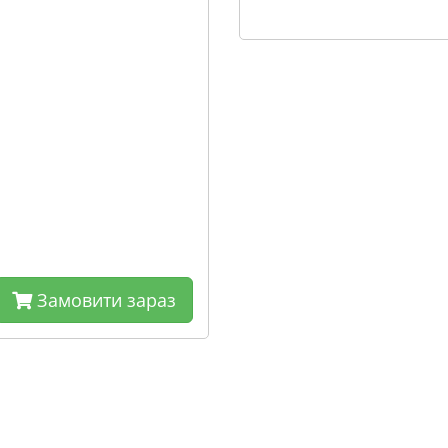
Замовити зараз