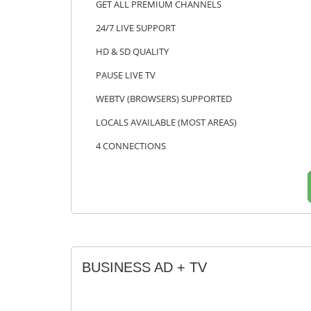
GET ALL PREMIUM CHANNELS
24/7 LIVE SUPPORT
HD & SD QUALITY
PAUSE LIVE TV
WEBTV (BROWSERS) SUPPORTED
LOCALS AVAILABLE (MOST AREAS)
4 CONNECTIONS
BUSINESS AD + TV