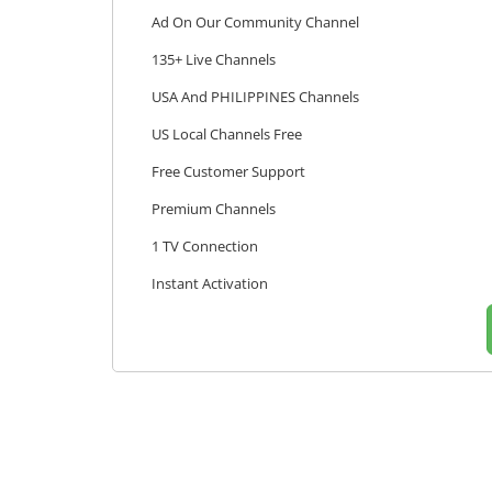
Ad On Our Community Channel
135+ Live Channels
USA And PHILIPPINES Channels
US Local Channels Free
Free Customer Support
Premium Channels
1 TV Connection
Instant Activation